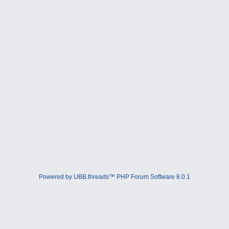
Powered by UBB.threads™ PHP Forum Software 8.0.1