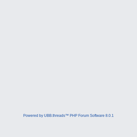
Powered by UBB.threads™ PHP Forum Software 8.0.1