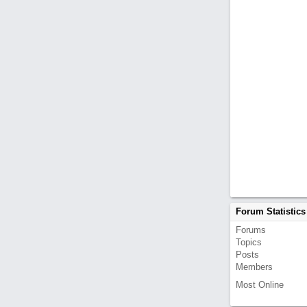
Forum Statistics
Forums
Topics
Posts
Members
Most Online