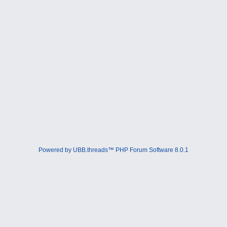
Powered by UBB.threads™ PHP Forum Software 8.0.1