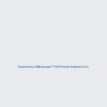
Powered by UBB.threads™ PHP Forum Software 8.0.1