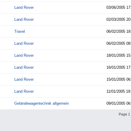
Land Rover
03/06/2005
17
Land Rover
02/03/2005
20
Travel
06/02/2005
18
Land Rover
06/02/2005
08
Land Rover
18/01/2005
15
Land Rover
16/01/2005
17
Land Rover
15/01/2005
06
Land Rover
11/01/2005
19
Geländewagentechnik allgemein
09/01/2005
06
Page 1 