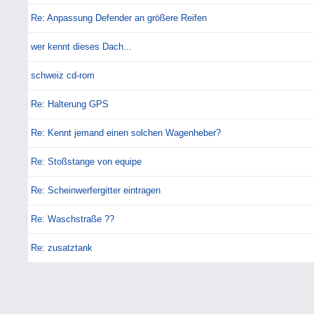
Re: Anpassung Defender an größere Reifen
wer kennt dieses Dach...
schweiz cd-rom
Re: Halterung GPS
Re: Kennt jemand einen solchen Wagenheber?
Re: Stoßstange von equipe
Re: Scheinwerfergitter eintragen
Re: Waschstraße ??
Re: zusatztank