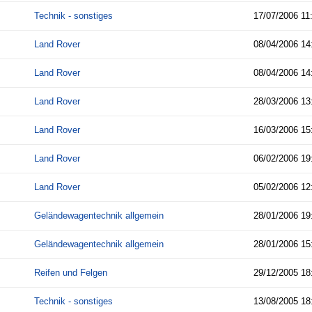
Technik - sonstiges
17/07/2006
11
Land Rover
08/04/2006
14
Land Rover
08/04/2006
14
Land Rover
28/03/2006
13
Land Rover
16/03/2006
15
Land Rover
06/02/2006
19
Land Rover
05/02/2006
12
Geländewagentechnik allgemein
28/01/2006
19
Geländewagentechnik allgemein
28/01/2006
15
Reifen und Felgen
29/12/2005
18
Technik - sonstiges
13/08/2005
18