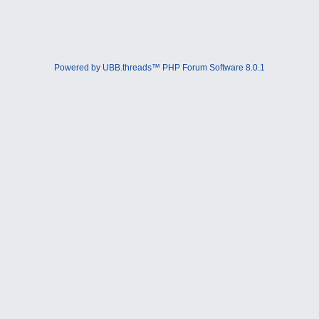
Powered by UBB.threads™ PHP Forum Software 8.0.1