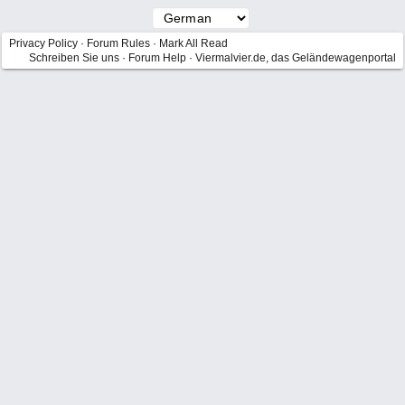
Privacy Policy
·
Forum Rules
·
Mark All Read
Schreiben Sie uns
·
Forum Help
·
Viermalvier.de, das Geländewagenportal