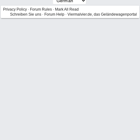
Privacy Policy
·
Forum Rules
·
Mark All Read
Schreiben Sie uns
·
Forum Help
·
Viermalvier.de, das Geländewagenportal