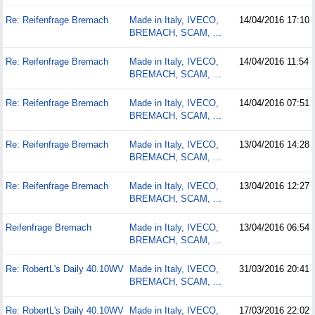
Re: Reifenfrage Bremach
Made in Italy, IVECO,
14/04/2016
17:10
BREMACH, SCAM, ...
Re: Reifenfrage Bremach
Made in Italy, IVECO,
14/04/2016
11:54
BREMACH, SCAM, ...
Re: Reifenfrage Bremach
Made in Italy, IVECO,
14/04/2016
07:51
BREMACH, SCAM, ...
Re: Reifenfrage Bremach
Made in Italy, IVECO,
13/04/2016
14:28
BREMACH, SCAM, ...
Re: Reifenfrage Bremach
Made in Italy, IVECO,
13/04/2016
12:27
BREMACH, SCAM, ...
Reifenfrage Bremach
Made in Italy, IVECO,
13/04/2016
06:54
BREMACH, SCAM, ...
Re: RobertL's Daily 40.10WV
Made in Italy, IVECO,
31/03/2016
20:41
BREMACH, SCAM, ...
Re: RobertL's Daily 40.10WV
Made in Italy, IVECO,
17/03/2016
22:02