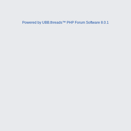
Powered by UBB.threads™ PHP Forum Software 8.0.1