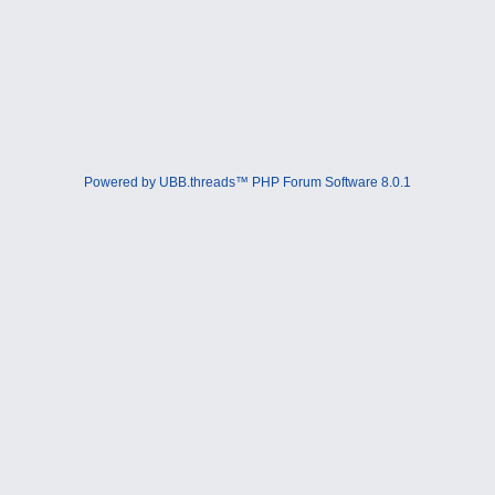
Powered by UBB.threads™ PHP Forum Software 8.0.1