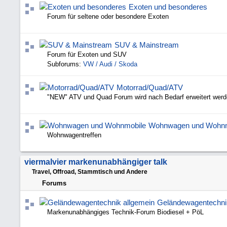
Exoten und besonderes
Forum für seltene oder besondere Exoten
SUV & Mainstream
Forum für Exoten und SUV
Subforums:
VW / Audi / Skoda
Motorrad/Quad/ATV
"NEW" ATV und Quad Forum wird nach Bedarf erweitert wer
Wohnwagen und Wohnm
Wohnwagentreffen
viermalvier markenunabhängiger talk
Travel, Offroad, Stammtisch und Andere
Forums
Geländewagentechni
Markenunabhängiges Technik-Forum Biodiesel + PöL