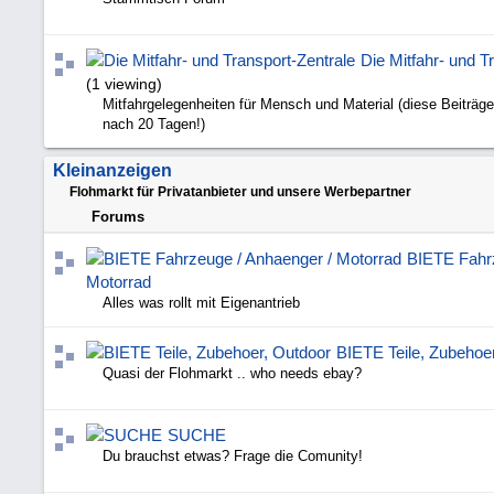
Die Mitfahr- und T
(1 viewing)
Mitfahrgelegenheiten für Mensch und Material (diese Beiträge
nach 20 Tagen!)
Kleinanzeigen
Flohmarkt für Privatanbieter und unsere Werbepartner
Forums
BIETE Fahrz
Motorrad
Alles was rollt mit Eigenantrieb
BIETE Teile, Zubehoe
Quasi der Flohmarkt .. who needs ebay?
SUCHE
Du brauchst etwas? Frage die Comunity!