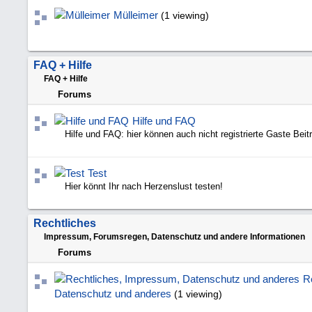
Mülleimer
(1 viewing)
FAQ + Hilfe
FAQ + Hilfe
Forums
Hilfe und FAQ
Hilfe und FAQ: hier können auch nicht registrierte Gaste Beit
Test
Hier könnt Ihr nach Herzenslust testen!
Rechtliches
Impressum, Forumsregen, Datenschutz und andere Informationen
Forums
R
Datenschutz und anderes
(1 viewing)