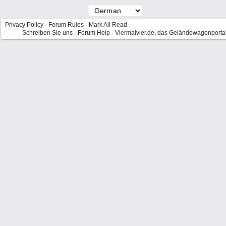
Privacy Policy
·
Forum Rules
·
Mark All Read
Schreiben Sie uns
·
Forum Help
·
Viermalvier.de, das Geländewagenporta