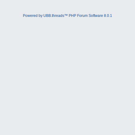
Powered by UBB.threads™ PHP Forum Software 8.0.1