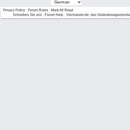
Privacy Policy
·
Forum Rules
·
Mark All Read
Schreiben Sie uns
·
Forum Help
·
Viermalvier.de, das Geländewagenporta