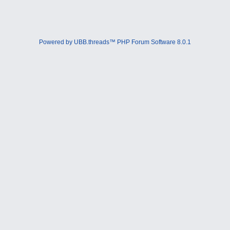
Powered by UBB.threads™ PHP Forum Software 8.0.1