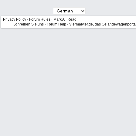
Privacy Policy
·
Forum Rules
·
Mark All Read
Schreiben Sie uns
·
Forum Help
·
Viermalvier.de, das Geländewagenporta