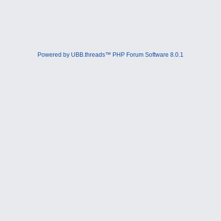
Powered by UBB.threads™ PHP Forum Software 8.0.1