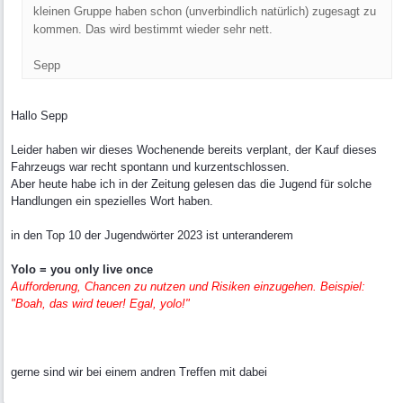
kleinen Gruppe haben schon (unverbindlich natürlich) zugesagt zu
kommen. Das wird bestimmt wieder sehr nett.
Sepp
Hallo Sepp
Leider haben wir dieses Wochenende bereits verplant, der Kauf dieses
Fahrzeugs war recht spontann und kurzentschlossen.
Aber heute habe ich in der Zeitung gelesen das die Jugend für solche
Handlungen ein spezielles Wort haben.
in den Top 10 der Jugendwörter 2023 ist unteranderem
Yolo = you only live once
Aufforderung, Chancen zu nutzen und Risiken einzugehen. Beispiel:
"Boah, das wird teuer! Egal, yolo!"
gerne sind wir bei einem andren Treffen mit dabei