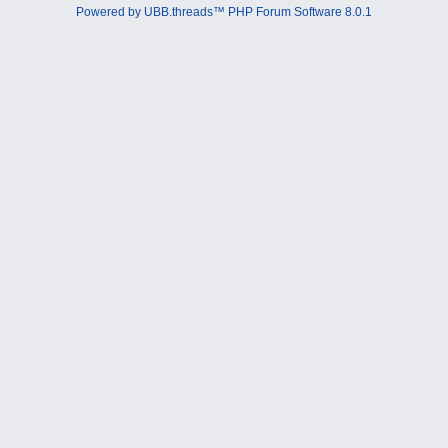
Powered by UBB.threads™ PHP Forum Software 8.0.1