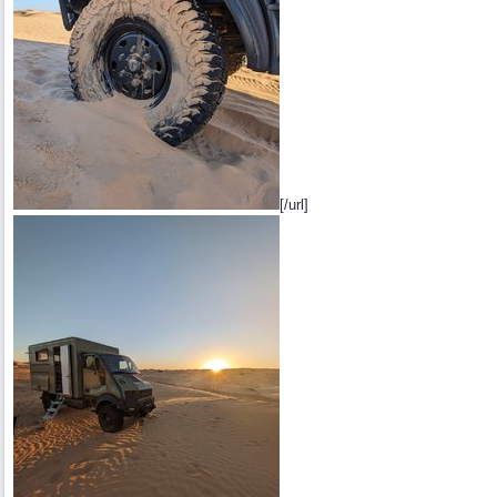
[/url]