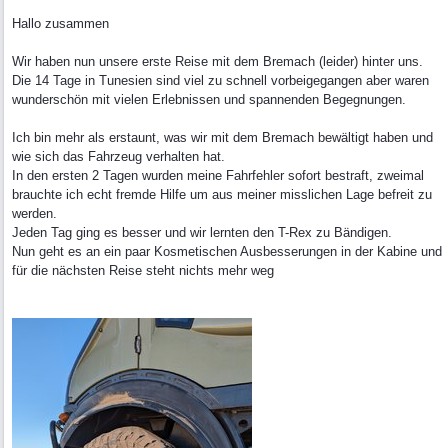
Hallo zusammen
Wir haben nun unsere erste Reise mit dem Bremach (leider) hinter uns.
Die 14 Tage in Tunesien sind viel zu schnell vorbeigegangen aber waren
wunderschön mit vielen Erlebnissen und spannenden Begegnungen.
Ich bin mehr als erstaunt, was wir mit dem Bremach bewältigt haben und
wie sich das Fahrzeug verhalten hat.
In den ersten 2 Tagen wurden meine Fahrfehler sofort bestraft, zweimal
brauchte ich echt fremde Hilfe um aus meiner misslichen Lage befreit zu
werden.
Jeden Tag ging es besser und wir lernten den T-Rex zu Bändigen.
Nun geht es an ein paar Kosmetischen Ausbesserungen in der Kabine und
für die nächsten Reise steht nichts mehr weg