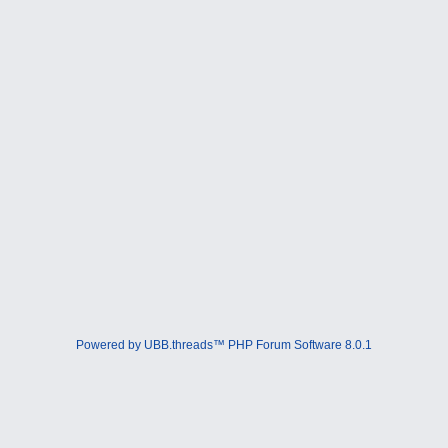
Powered by UBB.threads™ PHP Forum Software 8.0.1