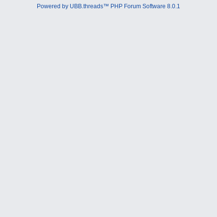
Powered by UBB.threads™ PHP Forum Software 8.0.1