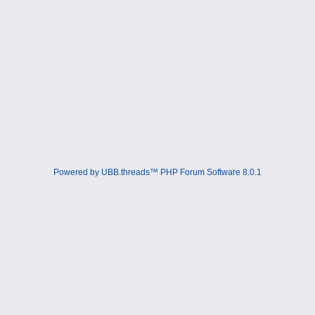
Powered by UBB.threads™ PHP Forum Software 8.0.1