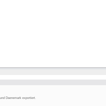
 und Daenemark exportiert.