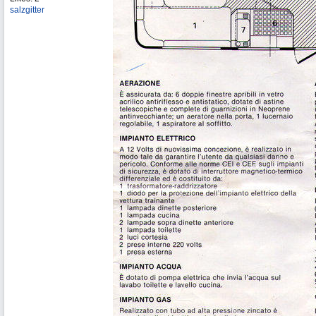
salzgitter