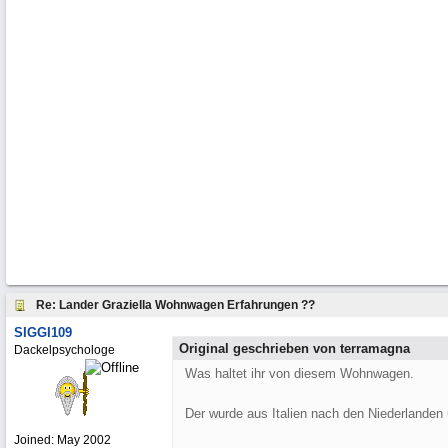
Re: Lander Graziella Wohnwagen Erfahrungen ??
SIGGI109
Original geschrieben von terramagna
Dackelpsychologe
Was haltet ihr von diesem Wohnwagen.
Der wurde aus Italien nach den Niederlanden
Joined:
May 2002