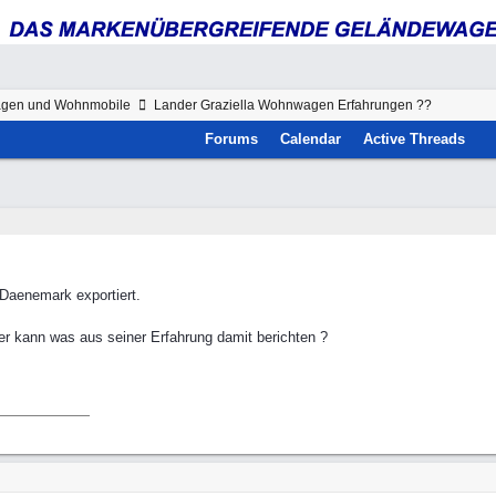
gen und Wohnmobile
Lander Graziella Wohnwagen Erfahrungen ??
Forums
Calendar
Active Threads
 Daenemark exportiert.
der kann was aus seiner Erfahrung damit berichten ?