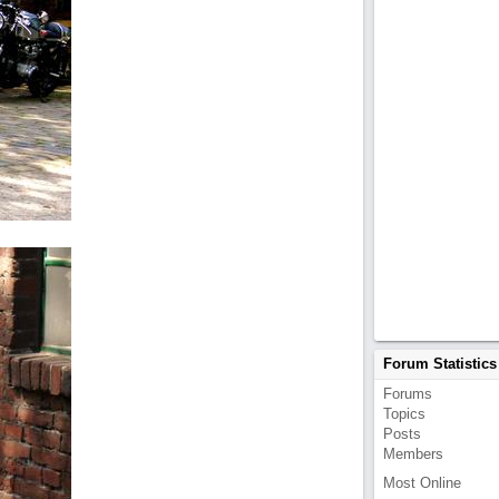
Forum Statistics
Forums
Topics
Posts
Members
Most Online