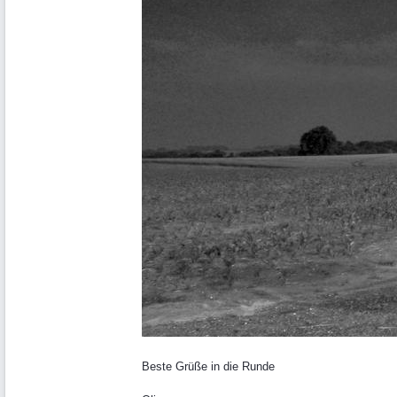
Beste Grüße in die Runde