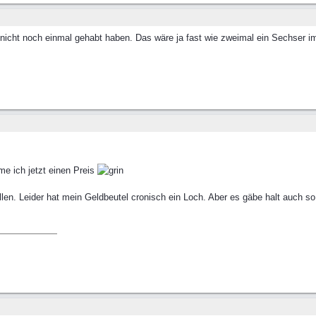
nicht noch einmal gehabt haben. Das wäre ja fast wie zweimal ein Sechser im 
e ich jetzt einen Preis
en. Leider hat mein Geldbeutel cronisch ein Loch. Aber es gäbe halt auch so