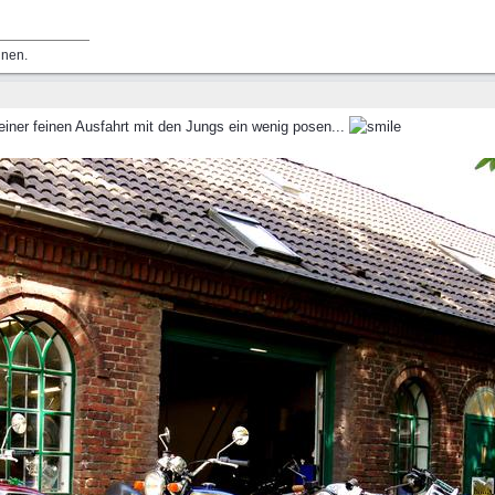
nnen.
iner feinen Ausfahrt mit den Jungs ein wenig posen...