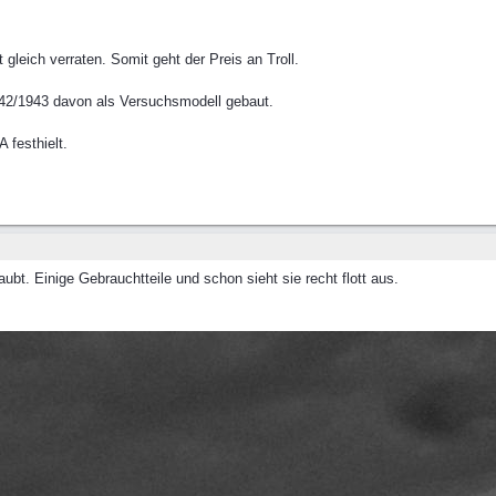
 gleich verraten. Somit geht der Preis an Troll.
942/1943 davon als Versuchsmodell gebaut.
 festhielt.
bt. Einige Gebrauchtteile und schon sieht sie recht flott aus.