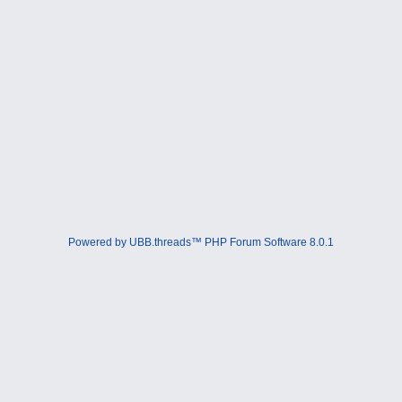
Powered by UBB.threads™ PHP Forum Software 8.0.1