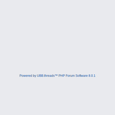
Powered by UBB.threads™ PHP Forum Software 8.0.1