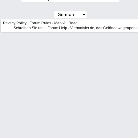
Privacy Policy
·
Forum Rules
·
Mark All Read
Schreiben Sie uns
·
Forum Help
·
Viermalvier.de, das Geländewagenporta