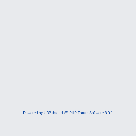
Powered by UBB.threads™ PHP Forum Software 8.0.1