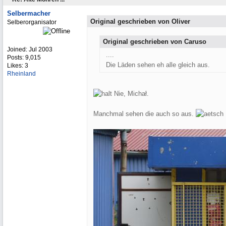
Selbermacher
Original geschrieben von Oliver
Selberorganisator
Original geschrieben von Caruso
Joined:
Jul 2003
....
Posts: 9,015
Die Läden sehen eh alle gleich aus.
Likes: 3
Rheinland
Nie, Michał.
Manchmal sehen die auch so aus.