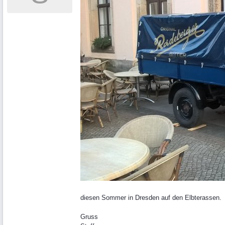
diesen Sommer in Dresden auf den Elbterassen.
Gruss