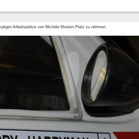
maligen Arbeitsplätze von Michèle Mouton Platz zu nehmen.