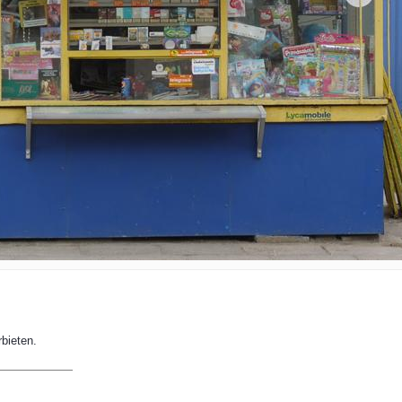
bieten.