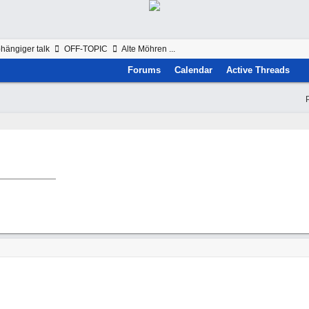
hängiger talk
OFF-TOPIC
Alte Möhren ...
Forums
Calendar
Active Threads