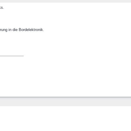
ks.
rung in die Bordelektronik.