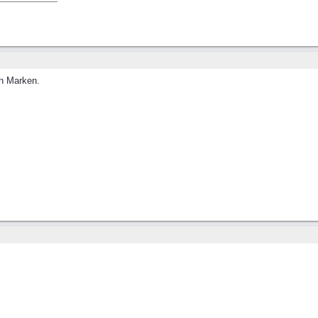
en Marken.