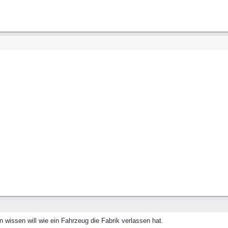
wissen will wie ein Fahrzeug die Fabrik verlassen hat.