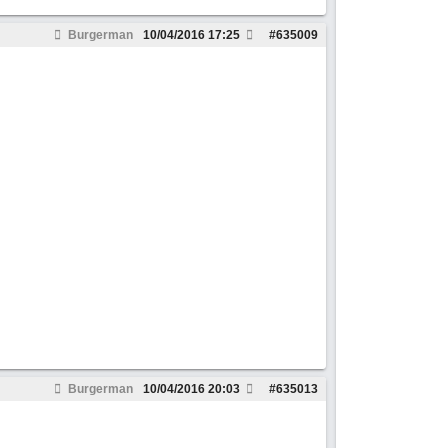
Burgerman
10/04/2016
17:25
#
635009
Burgerman
10/04/2016
20:03
#
635013