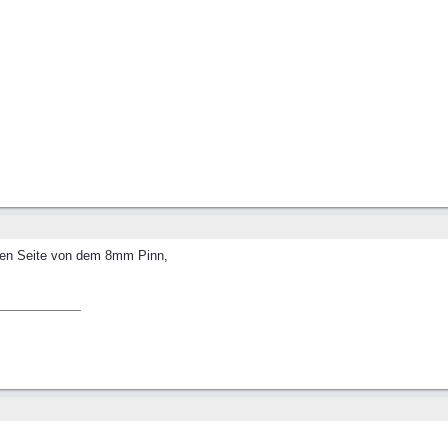
ren Seite von dem 8mm Pinn,