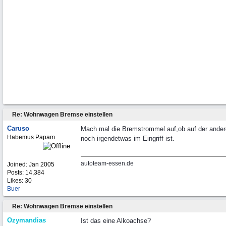
Re: Wohnwagen Bremse einstellen
Caruso
Mach mal die Bremstrommel auf,ob auf der ande
Habemus Papam
noch irgendetwas im Eingriff ist.
autoteam-essen.de
Joined:
Jan 2005
Posts: 14,384
Likes: 30
Buer
Re: Wohnwagen Bremse einstellen
Ozymandias
Ist das eine Alkoachse?