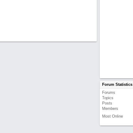
Forum Statistics
Forums
Topics
Posts
Members
Most Online