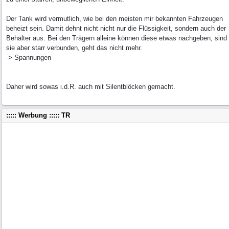
Der Tank wird vermutlich, wie bei den meisten mir bekannten Fahrzeugen
beheizt sein. Damit dehnt nicht nicht nur die Flüssigkeit, sondern auch der
Behälter aus. Bei den Trägern alleine können diese etwas nachgeben, sind
sie aber starr verbunden, geht das nicht mehr.
-> Spannungen
Daher wird sowas i.d.R. auch mit Silentblöcken gemacht.
::::: Werbung ::::: TR