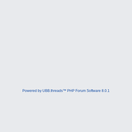
Powered by UBB.threads™ PHP Forum Software 8.0.1