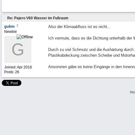
Re: Pajero V60 Wasser im Fußraum
gukm
Also der Klimaabfluss ist es nicht...
Newbie
Ich vermute, dass es die Dichtung unterhalb der
G
Durch zu viel Schmutz und die Aushärtung durch 
Plastikabdeckung zwischen Scheibe und Motorhaub
Ansonsten gäbe es keine Eingänge in den Innenra
Joined:
Apr 2016
Posts: 26
Ho