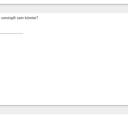
 verstopft sein könnte?