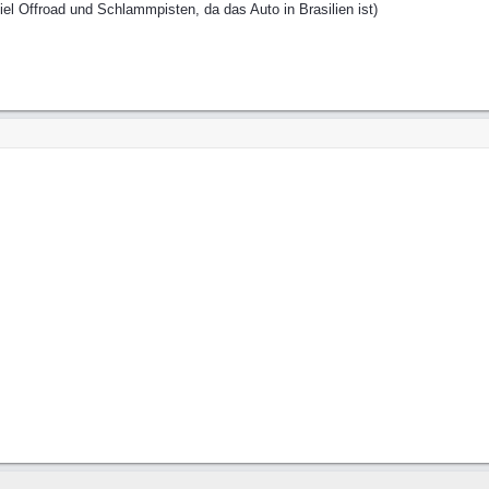
el Offroad und Schlammpisten, da das Auto in Brasilien ist)