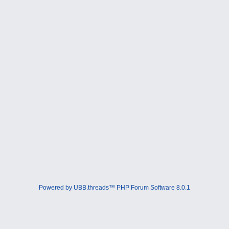
Powered by UBB.threads™ PHP Forum Software 8.0.1