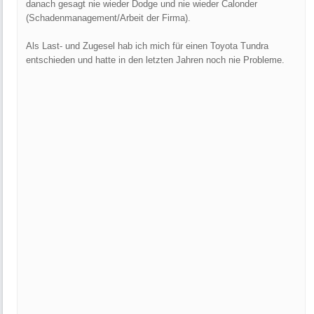
danach gesagt nie wieder Dodge und nie wieder Calonder
(Schadenmanagement/Arbeit der Firma).
Als Last- und Zugesel hab ich mich für einen Toyota Tundra
entschieden und hatte in den letzten Jahren noch nie Probleme.