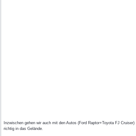
Inzwischen gehen wir auch mit den Autos (Ford Raptor+Toyota FJ Cruiser)
richtig in das Gelände.