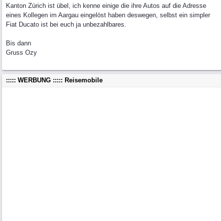
Kanton Zürich ist übel, ich kenne einige die ihre Autos auf die Adresse
eines Kollegen im Aargau eingelöst haben deswegen, selbst ein simpler
Fiat Ducato ist bei euch ja unbezahlbares.
Bis dann
Gruss Ozy
::::: WERBUNG ::::: Reisemobile