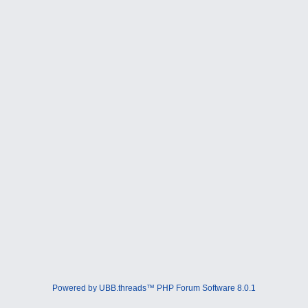
Powered by UBB.threads™ PHP Forum Software 8.0.1