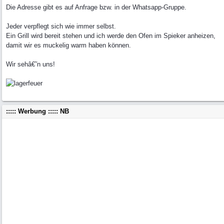
Die Adresse gibt es auf Anfrage bzw. in der Whatsapp-Gruppe.
Jeder verpflegt sich wie immer selbst.
Ein Grill wird bereit stehen und ich werde den Ofen im Spieker anheizen,
damit wir es muckelig warm haben können.
Wir sehâ€˜n uns!
::::: Werbung ::::: NB