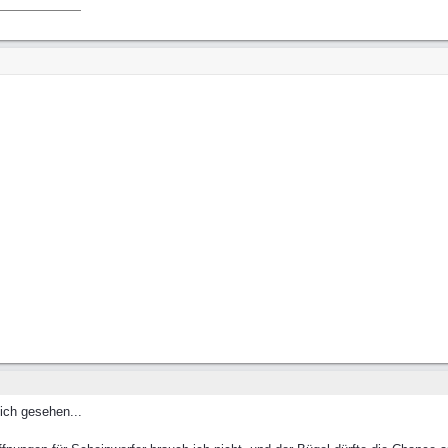
ich gesehen...