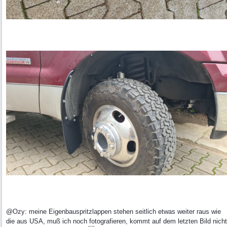
@Ozy: meine Eigenbauspritzlappen stehen seitlich etwas weiter raus wie
die aus USA, muß ich noch fotografieren, kommt auf dem letzten Bild nicht