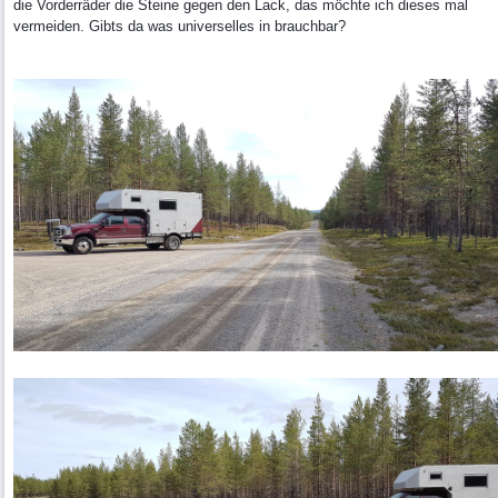
die Vorderräder die Steine gegen den Lack, das möchte ich dieses mal
vermeiden. Gibts da was universelles in brauchbar?