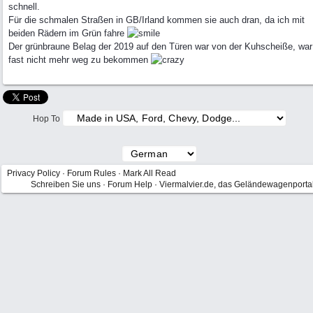
schnell.
Für die schmalen Straßen in GB/Irland kommen sie auch dran, da ich mit
beiden Rädern im Grün fahre
Der grünbraune Belag der 2019 auf den Türen war von der Kuhscheiße, war
fast nicht mehr weg zu bekommen
Hop To
Privacy Policy
·
Forum Rules
·
Mark All Read
Schreiben Sie uns
·
Forum Help
·
Viermalvier.de, das Geländewagenporta