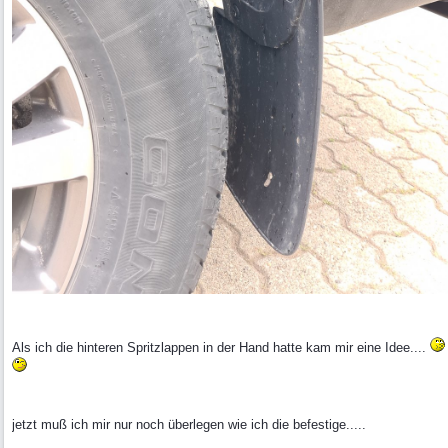
Als ich die hinteren Spritzlappen in der Hand hatte kam mir eine Idee....
jetzt muß ich mir nur noch überlegen wie ich die befestige.....