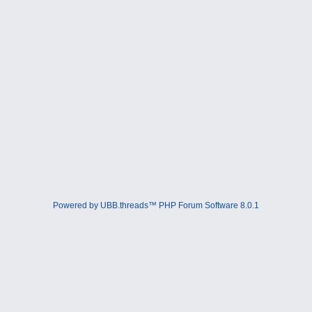
Powered by UBB.threads™ PHP Forum Software 8.0.1