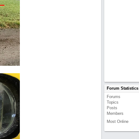
Forum Statistics
Forums
Topics
Posts
Members
Most Online