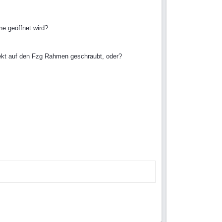
e geöffnet wird?
irekt auf den Fzg Rahmen geschraubt, oder?