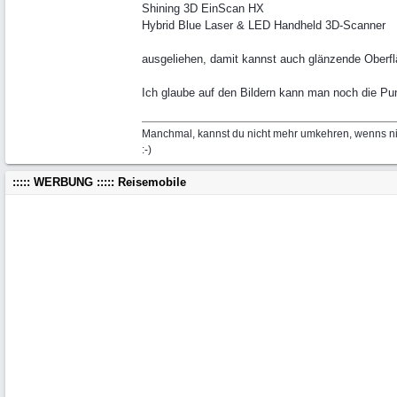
Shining 3D EinScan HX
Hybrid Blue Laser & LED Handheld 3D-Scanner
ausgeliehen, damit kannst auch glänzende Oberfl
Ich glaube auf den Bildern kann man noch die 
Manchmal, kannst du nicht mehr umkehren, wenns nic
:-)
::::: WERBUNG ::::: Reisemobile