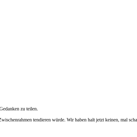
 Gedanken zu teilen.
wischenrahmen tendieren würde. Wir haben halt jetzt keinen, mal schau