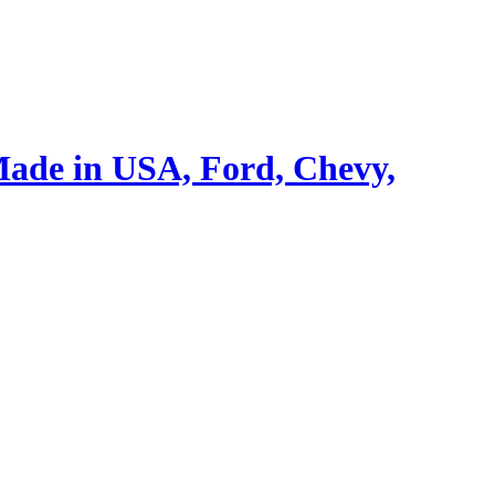
ade in USA, Ford, Chevy,