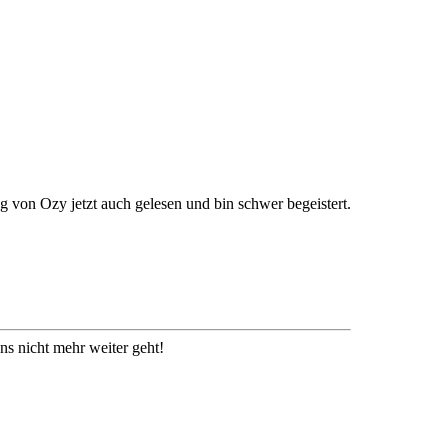
von Ozy jetzt auch gelesen und bin schwer begeistert.
s nicht mehr weiter geht!