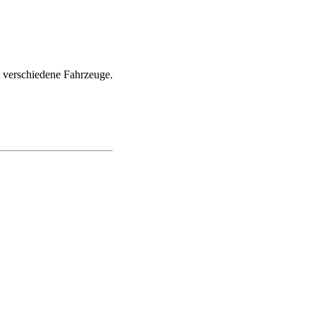
t verschiedene Fahrzeuge.