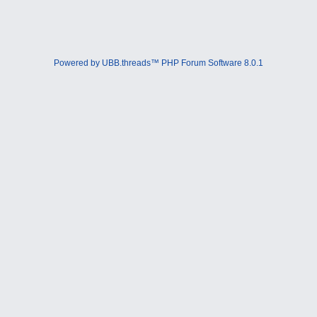
Powered by UBB.threads™ PHP Forum Software 8.0.1