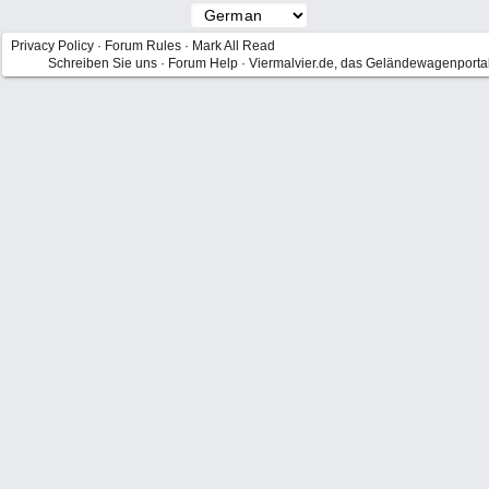
Privacy Policy
·
Forum Rules
·
Mark All Read
Schreiben Sie uns
·
Forum Help
·
Viermalvier.de, das Geländewagenporta