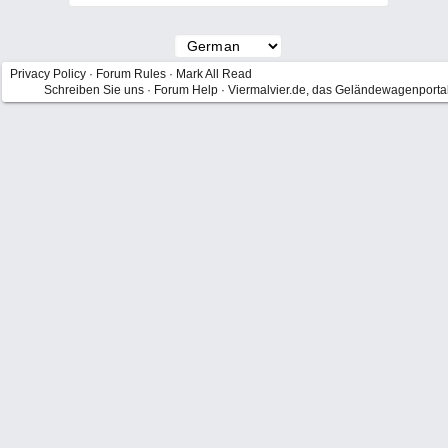
Privacy Policy
·
Forum Rules
·
Mark All Read
Schreiben Sie uns
·
Forum Help
·
Viermalvier.de, das Geländewagenporta